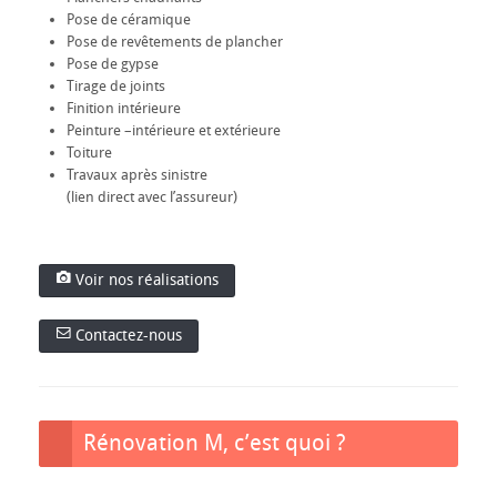
Pose de céramique
Pose de revêtements de plancher
Pose de gypse
Tirage de joints
Finition intérieure
Peinture –intérieure et extérieure
Toiture
Travaux après sinistre
(lien direct avec l’assureur)
Voir nos réalisations
Contactez-nous
Rénovation M, c’est quoi ?