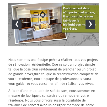
‹
›
Nous sommes une équipe prête à réaliser tous vos projets
de rénovation résidentielle. Que ce soit un projet simple
tel que la pose d’un revêtement de plancher ou un projet
de grande envergure tel que la reconstruction complète de
votre résidence, notre équipe de professionnels saura
vous guider et vous conseiller afin de réaliser vos rêves.
À l’aide d’une multitude de spécialistes, nous sommes en
mesure de fabriquer, construire ou remodeler votre
résidence. Nous vous offrons aussi la possibilité de
travailler de concert avec un designer membre de notre