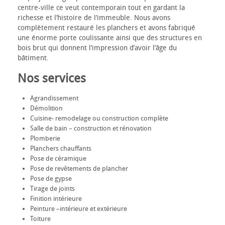
centre-ville ce veut contemporain tout en gardant la
richesse et l’histoire de l’immeuble. Nous avons
complètement restauré les planchers et avons fabriqué
une énorme porte coulissante ainsi que des structures en
bois brut qui donnent l’impression d’avoir l’âge du
bâtiment.
Nos services
Agrandissement
Démolition
Cuisine- remodelage ou construction complète
Salle de bain – construction et rénovation
Plomberie
Planchers chauffants
Pose de céramique
Pose de revêtements de plancher
Pose de gypse
Tirage de joints
Finition intérieure
Peinture –intérieure et extérieure
Toiture